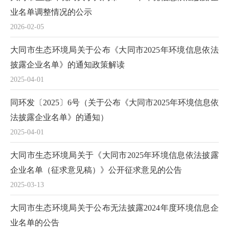
业名单调整情况的公示
2026-02-05
大同市生态环境局关于公布《大同市2025年环境信息依法
披露企业名单》的通知政策解读
2025-04-01
同环发〔2025〕6号（关于公布《大同市2025年环境信息依
法披露企业名单》的通知）
2025-04-01
大同市生态环境局关于《大同市2025年环境信息依法披露
企业名单（征求意见稿）》公开征求意见的公告
2025-03-13
大同市生态环境局关于公布无法披露2024年度环境信息企
业名单的公告