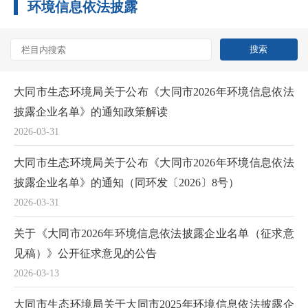
环境信息依法披露
大同市生态环境局关于公布《大同市2026年环境信息依法
披露企业名单》的通知政策解读
2026-03-31
大同市生态环境局关于公布《大同市2026年环境信息依法
披露企业名单》的通知（同环发〔2026〕8号）
2026-03-31
关于《大同市2026年环境信息依法披露企业名单（征求意
见稿）》公开征求意见的公告
2026-03-13
大同市生态环境局关于大同市2025年环境信息依法披露企