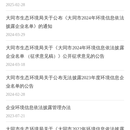
2025-02-28
大同市生态环境局关于公布《大同市2024年环境信息依法
披露企业名单》的通知
2024-03-29
大同市生态环境局关于《大同市2024年环境信息依法披露
企业名单 （征求意见稿）》公开征求意见的公告
2024-03-18
大同市生态环境局关于公布无法披露2023年度环境信息企
业名单的公告
2024-02-28
企业环境信息依法披露管理办法
2023-07-21
大同市生态环境局关于《大同市2022年环境信息依法披露