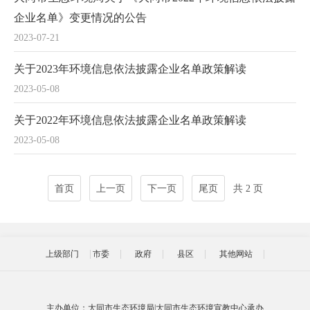
企业名单》变更情况的公告
2023-07-21
关于2023年环境信息依法披露企业名单政策解读
2023-05-08
关于2022年环境信息依法披露企业名单政策解读
2023-05-08
首页
上一页
下一页
尾页
共 2 页
上级部门
市委
政府
县区
其他网站
主办单位：大同市生态环境局|大同市生态环境宣教中心承办