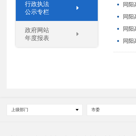
行政执法
同阳
公示专栏
同阳
同阳
政府网站
年度报表
同阳
上级部门
市委