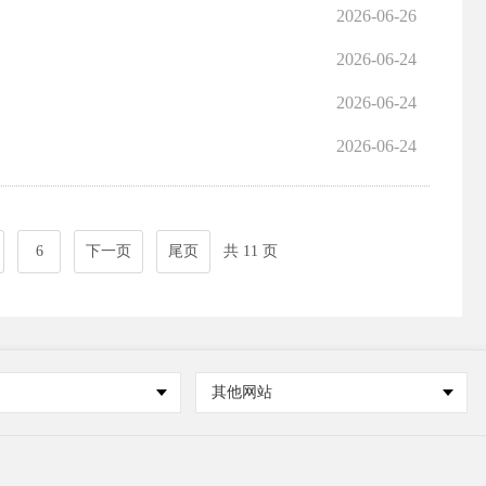
2026-06-26
2026-06-24
2026-06-24
2026-06-24
6
下一页
尾页
共 11 页
其他网站