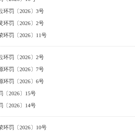
云环罚〔2026〕3号
灵环罚〔2026〕2号
环罚〔2026〕11号
云环罚〔2026〕2号
源环罚〔2026〕7号
源环罚〔2026〕6号
〔2026〕15号
〔2026〕14号
环罚〔2026〕10号