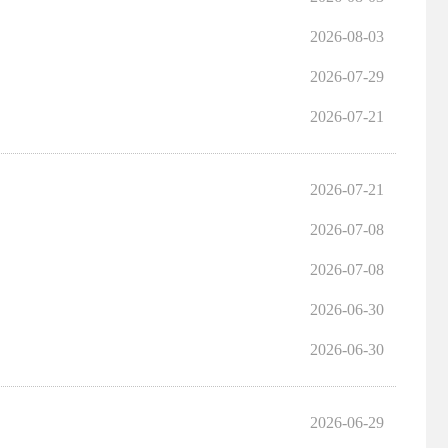
2026-08-03
2026-07-29
2026-07-21
2026-07-21
2026-07-08
2026-07-08
2026-06-30
2026-06-30
2026-06-29