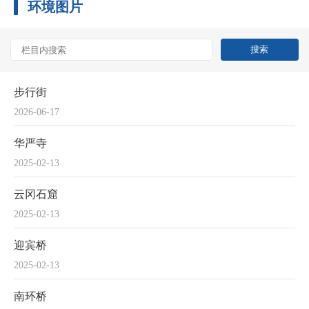
环境图片
步行街
2026-06-17
华严寺
2025-02-13
云冈石窟
2025-02-13
迎宾桥
2025-02-13
南环桥