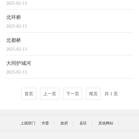
2025-02-13
北环桥
2025-02-13
北都桥
2025-02-13
大同护城河
2025-02-13
首页
上一页
下一页
尾页
共 1 页
上级部门
市委
政府
县区
其他网站