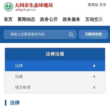
繁體版
登录
首页
要闻动态
政务公开
政务服务
互动交流

无障碍浏览
法律法规
法律
法规
地方标准
法律