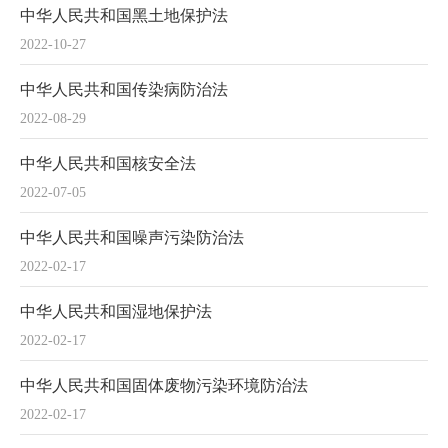
中华人民共和国黑土地保护法
2022-10-27
中华人民共和国传染病防治法
2022-08-29
中华人民共和国核安全法
2022-07-05
中华人民共和国噪声污染防治法
2022-02-17
中华人民共和国湿地保护法
2022-02-17
中华人民共和国固体废物污染环境防治法
2022-02-17