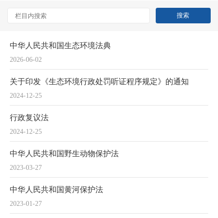
中华人民共和国生态环境法典
2026-06-02
关于印发《生态环境行政处罚听证程序规定》的通知
2024-12-25
行政复议法
2024-12-25
中华人民共和国野生动物保护法
2023-03-27
中华人民共和国黄河保护法
2023-01-27