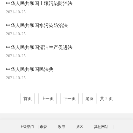
中华人民共和国土壤污染防治法
2021-10-25
中华人民共和国水污染防治法
2021-10-25
中华人民共和国清洁生产促进法
2021-10-25
中华人民共和国民法典
2021-10-25
首页
上一页
下一页
尾页
共 2 页
上级部门
市委
政府
县区
其他网站