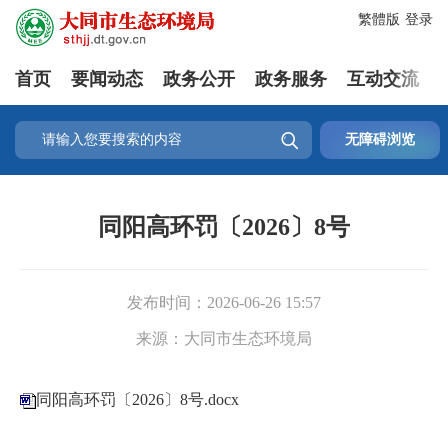
繁體版
登录
首页
要闻动态
政务公开
政务服务
互动交流

无障碍浏览
同阳高环罚〔2026〕8号
发布时间：
2026-06-26 15:57
来源：
大同市生态环境局
同阳高环罚〔2026〕8号.docx