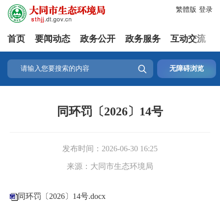
繁體版
登录
首页
要闻动态
政务公开
政务服务
互动交流

无障碍浏览
同环罚〔2026〕14号
发布时间：
2026-06-30 16:25
来源：
大同市生态环境局
同环罚〔2026〕14号.docx