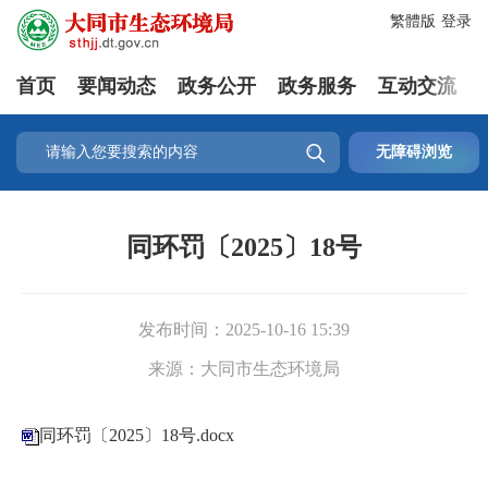
繁體版
登录
首页
要闻动态
政务公开
政务服务
互动交流

无障碍浏览
同环罚〔2025〕18号
发布时间：
2025-10-16 15:39
来源：
大同市生态环境局
同环罚〔2025〕18号.docx