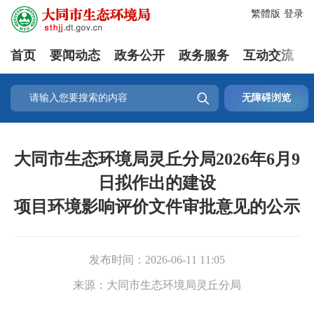
繁體版
登录
首页
要闻动态
政务公开
政务服务
互动交流

无障碍浏览
大同市生态环境局灵丘分局2026年6月9
日拟作出的建设
项目环境影响评价文件审批意见的公示
发布时间：
2026-06-11 11:05
来源：
大同市生态环境局灵丘分局