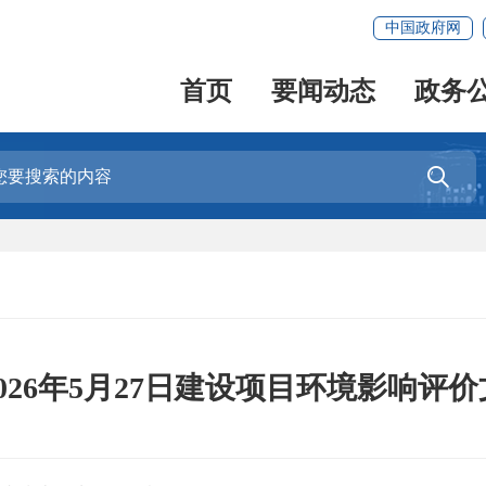
中国政府网
首页
要闻动态
政务

026年5月27日建设项目环境影响评