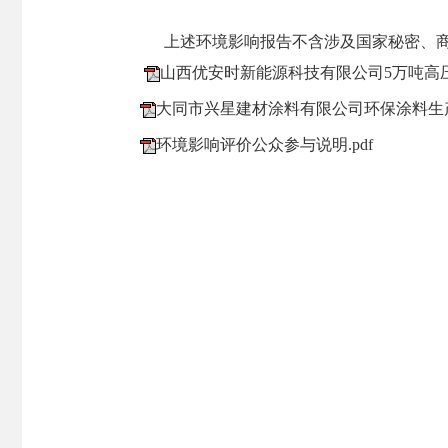
上述环境影响报告不含涉及国家秘密、
山西优安时新能源科技有限公司5万吨高压
大同市兴星建材涂料有限公司环保涂料生产
环境影响评价公众参与说明.pdf