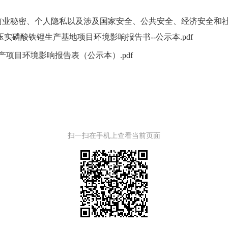
商业秘密、个人隐私以及涉及国家安全、公共安全、经济安全和
实磷酸铁锂生产基地项目环境影响报告书--公示本.pdf
项目环境影响报告表（公示本）.pdf
扫一扫在手机上查看当前页面