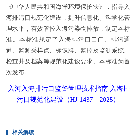
《中华人民共和国海洋环境保护法》，指导入
海排污口规范化建设，提升信息化、科学化管
理水平，有效管控入海污染物排放，制定本标
准。本标准规定了入海排污口口门、排污通
道、监测采样点、标识牌、监控及监测系统、
检查井及档案等规范化建设要求。本标准为首
次发布。
入河入海排污口监督管理技术指南 入海排
污口规范化建设（HJ 1437—2025）
相关解读