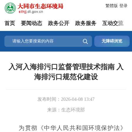
繁體版
登录
首页
要闻动态
政务公开
政务服务
互动交流

无障碍浏览
入河入海排污口监督管理技术指南 入
海排污口规范化建设
发布时间：
2026-04-08 13:47
来源：
生态环境部
为贯彻《中华人民共和国环境保护法》