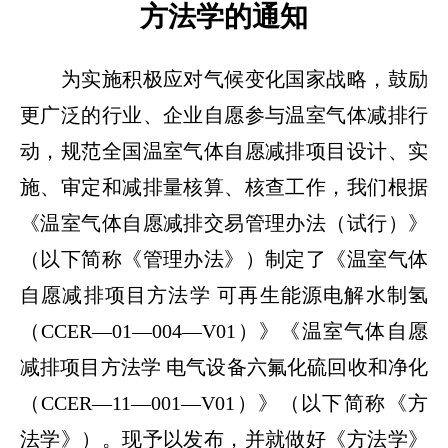
方法学的通知
为实施积极应对气候变化国家战略，鼓励
更广泛的行业、企业自愿参与温室气体减排行
动，规范全国温室气体自愿减排项目设计、实
施、审定和减排量核算、核查工作，我们根据
《温室气体自愿减排交易管理办法（试行）》
（以下简称《管理办法》）制定了《温室气体
自愿减排项目方法学 可再生能源电解水制氢
（CCER—01—004—V01）》《温室气体自愿
减排项目方法学 电气设备六氟化硫回收和净化
（CCER—11—001—V01）》（以下简称《方
法学》）。现予以发布，并就做好《方法学》