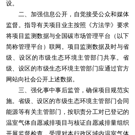
设。
二、加强信息公开，自觉接受公众和媒体
监督。指导有关项目业主按照《方法学》要求
将项目监测数据与全国碳市场管理平台（以下
简称管理平台）联网。项目监测数据及时与省
级、设区的市级生态环境主管部门共享。省
级、设区的市级生态环境主管部门应通过官方
网站向社会公开上述数据。
三、强化事中事后监管，确保项目规范实
施。省级、设区的市级生态环境主管部门会同
能源等有关主管部门，按职责分工对已登记的
温室气体自愿减排项目与核证自愿减排量组织
开展监督检查，受理对本行政区域内温室气体