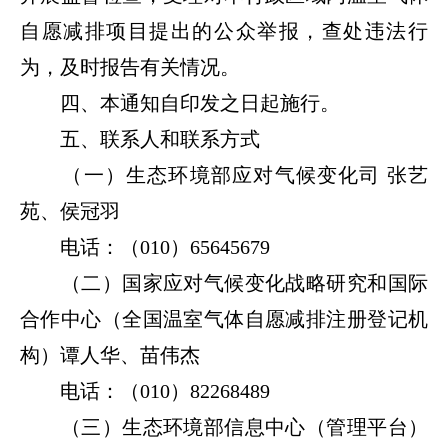
自愿减排项目提出的公众举报，查处违法行
为，及时报告有关情况。
四、本通知自印发之日起施行。
五、联系人和联系方式
（一）生态环境部应对气候变化司 张艺
苑、侯冠羽
电话：（010）65645679
（二）国家应对气候变化战略研究和国际
合作中心（全国温室气体自愿减排注册登记机
构）谭人华、苗伟杰
电话：（010）82268489
（三）生态环境部信息中心（管理平台）