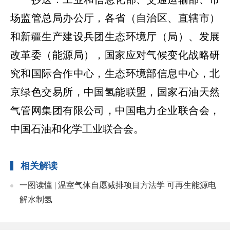
场监管总局办公厅，各省（自治区、直辖市）
和新疆生产建设兵团生态环境厅（局）、发展
改革委（能源局），国家应对气候变化战略研
究和国际合作中心，生态环境部信息中心，北
京绿色交易所，中国氢能联盟，国家石油天然
气管网集团有限公司，中国电力企业联合会，
中国石油和化学工业联合会。
相关解读
一图读懂 | 温室气体自愿减排项目方法学 可再生能源电
解水制氢