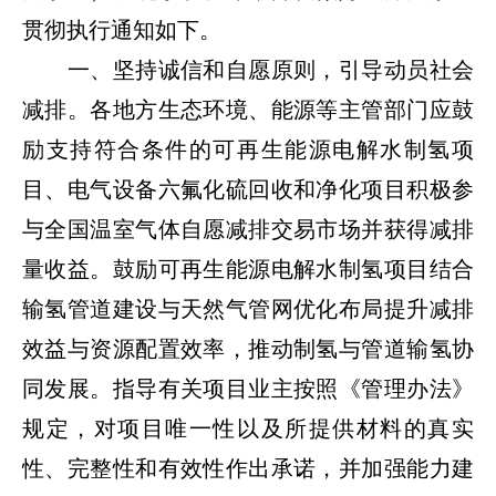
贯彻执行通知如下。
一、坚持诚信和自愿原则，引导动员社会
减排。各地方生态环境、能源等主管部门应鼓
励支持符合条件的可再生能源电解水制氢项
目、电气设备六氟化硫回收和净化项目积极参
与全国温室气体自愿减排交易市场并获得减排
量收益。鼓励可再生能源电解水制氢项目结合
输氢管道建设与天然气管网优化布局提升减排
效益与资源配置效率，推动制氢与管道输氢协
同发展。指导有关项目业主按照《管理办法》
规定，对项目唯一性以及所提供材料的真实
性、完整性和有效性作出承诺，并加强能力建