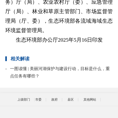
务）厅（局）、农业农村厅（委）、应急管理
厅（局）、林业和草原主管部门、市场监督管
理局（厅、委），生态环境部各流域海域生态
环境监督管理局。
生态环境部办公厅2025年5月16日印发
相关解读
一图读懂 | 美丽河湖保护与建设行动，目标是什么，重
点任务有哪些？
上级部门
市委
政府
县区
其他网站