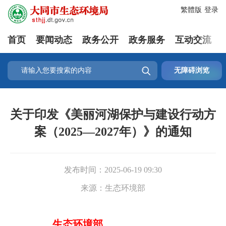
繁體版
登录
首页
要闻动态
政务公开
政务服务
互动交流

无障碍浏览
关于印发《美丽河湖保护与建设行动方
案（2025—2027年）》的通知
发布时间：
2025-06-19 09:30
来源：
生态环境部
生态环境部