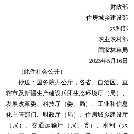
财政部
住房城乡建设部
水利部
农业农村部
国家林草局
2025年5月16日
（此件社会公开）
抄送：国务院办公厅，各省、自治区、直
辖市及新疆生产建设兵团生态环境厅（局）、
发展改革委、科技厅（委、局）、工业和信息
化主管部门、财政厅（局）、住房城乡建设厅
（局）、交通运输厅（局、委）、水利（水