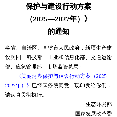
保护与建设行动方案
（2025—2027年）》
的通知
各省、自治区、直辖市人民政府，新疆生产建
设兵团，科技部、工业和信息化部、交通运输
部、应急管理部、市场监管总局：
《美丽河湖保护与建设行动方案（2025—
2027年）》
已经国务院同意，现印发给你们，
请认真贯彻执行。
生态环境部
国家发展改革委