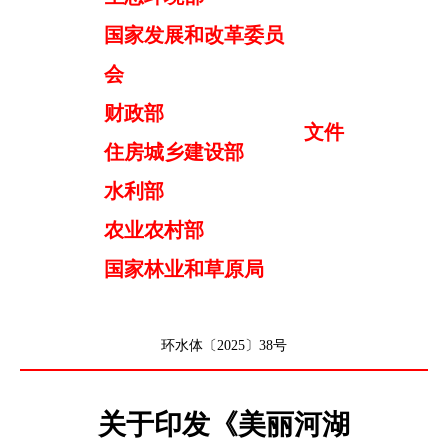
国家发展和改革委员
会
财政部
文件
住房城乡建设部
水利部
农业农村部
国家林业和草原局
环水体〔2025〕38号
关于印发《美丽河湖