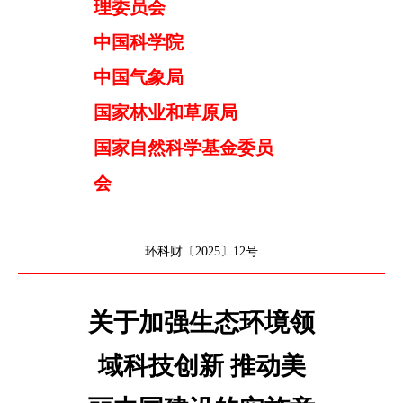
理委员会
中国科学院
中国气象局
国家林业和草原局
国家自然科学基金委员
会
环科财〔2025〕12号
关于加强生态环境领
域科技创新 推动美