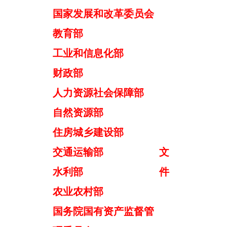
国家发展和改革委员会
教育部
工业和信息化部
财政部
人力资源社会保障部
自然资源部
住房城乡建设部
交通运输部
文
水利部
件
农业农村部
国务院国有资产监督管