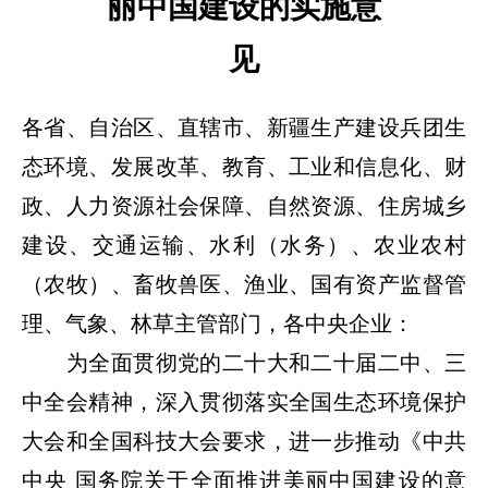
丽中国建设的实施意
见
各省、自治区、直辖市、新疆生产建设兵团生
态环境、发展改革、教育、工业和信息化、财
政、人力资源社会保障、自然资源、住房城乡
建设、交通运输、水利（水务）、农业农村
（农牧）、畜牧兽医、渔业、国有资产监督管
理、气象、林草主管部门，各中央企业：
为全面贯彻党的二十大和二十届二中、三
中全会精神，深入贯彻落实全国生态环境保护
大会和全国科技大会要求，进一步推动《中共
中央 国务院关于全面推进美丽中国建设的意