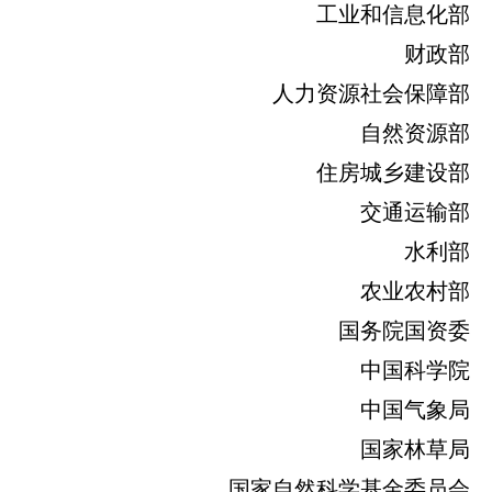
工业和信息化部
财政部
人力资源社会保障部
自然资源部
住房城乡建设部
交通运输部
水利部
农业农村部
国务院国资委
中国科学院
中国气象局
国家林草局
国家自然科学基金委员会