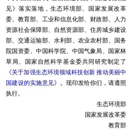
见》落实落地，生态环境部、国家发展改革
委、教育部、工业和信息化部、财政部、人力
资源社会保障部、自然资源部、住房城乡建设
部、交通运输部、水利部、农业农村部、国务
院国资委、中国科学院、中国气象局、国家林
草局、国家自然科学基金委共同研究制定了
《关于加强生态环境领域科技创新 推动美丽中
国建设的实施意见》
。现印发给你们，请遵照
执行。
生态环境部
国家发展改革委
教育部