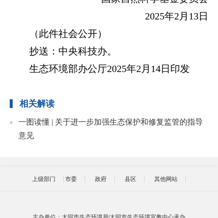
2025年2月13日
（此件社会公开）
抄送：中央科技办。
生态环境部办公厅2025年2月14日印发
相关解读
一图读懂 | 关于进一步加强生态保护和修复监管的指导
意见
上级部门
市委
政府
县区
其他网站
主办单位：大同市生态环境局|大同市生态环境宣教中心承办