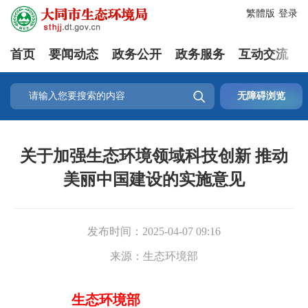
繁體版
登录
首页
要闻动态
政务公开
政务服务
互动交流

无障碍浏览
关于加强生态环境领域科技创新 推动
美丽中国建设的实施意见
发布时间：
2025-04-07 09:16
来源：
生态环境部
生态环境部