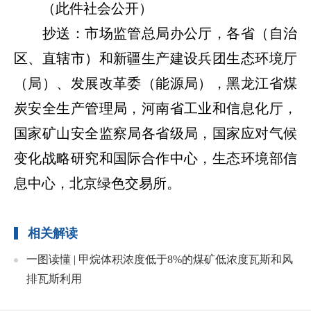
（此件社会公开）
抄送：市场监管总局办公厅，各省（自治
区、直辖市）和新疆生产建设兵团生态环境厅
（局）、发展改革委（能源局），黑龙江省煤
炭安全生产管理局，河南省工业和信息化厅，
国家矿山安全监察局各省级局，国家应对气候
变化战略研究和国际合作中心，生态环境部信
息中心，北京绿色交易所。
相关解读
一图读懂 | 甲烷体积浓度低于8%的煤矿低浓度瓦斯和风
排瓦斯利用