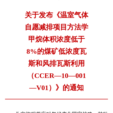
关于发布《温室气体
自愿减排项目方法学
甲烷体积浓度低于
8%的煤矿低浓度瓦
斯和风排瓦斯利用
（CCER—10—001
—V01）》的通知