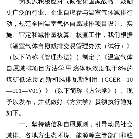
为实施积极应对气候变化国家战略，鼓励
更广泛的行业、企业自愿参与温室气体减排行
动，规范全国温室气体自愿减排项目设计、实
施、审定和减排量核算、核查工作，我们根据
《温室气体自愿减排交易管理办法（试行）》
（以下简称《管理办法》）制定了《温室气体
自愿减排项目方法学 甲烷体积浓度低于8%的
煤矿低浓度瓦斯和风排瓦斯利用（CCER—10
—001—V01）》（以下简称《方法学》）。现
予以发布，并就做好《方法学》贯彻执行通知
如下。
一、坚持诚信和自愿原则，引导动员社会
减排。各地方生态环境、能源等主管部门和驻