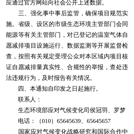
应通过官方网站向社会公开上述数据。
三、强化事中事后监管，确保项目规范实
施。省级、设区的市级生态环境主管部门会同
能源等有关主管部门，对已登记的温室气体自
愿减排项目设施运行、数据监测等开展监督检
查，按照有关规定受理公众对本区域内项目核
证自愿减排量真实性、合规性的举报，查处违
法违规行为，及时报告有关情况。
四、本通知自印发之日起施行。
联系人：
生态环境部应对气候变化司侯冠羽、罗梦
电话：（010）65645639、65645657
国家应对气候变化战略研究和国际合作中