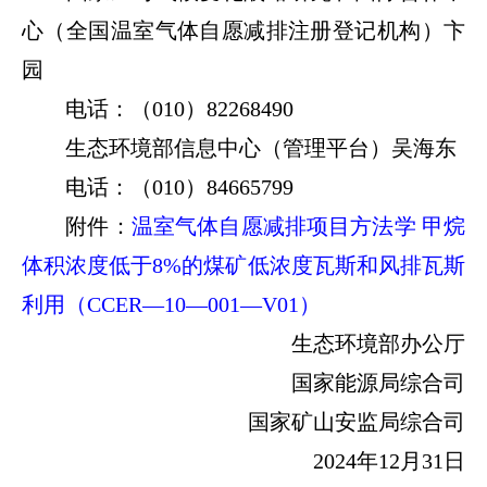
心（全国温室气体自愿减排注册登记机构）卞
园
电话：（010）82268490
生态环境部信息中心（管理平台）吴海东
电话：（010）84665799
附件：
温室气体自愿减排项目方法学 甲烷
体积浓度低于8%的煤矿低浓度瓦斯和风排瓦斯
利用（CCER—10—001—V01）
生态环境部办公厅
国家能源局综合司
国家矿山安监局综合司
2024年12月31日