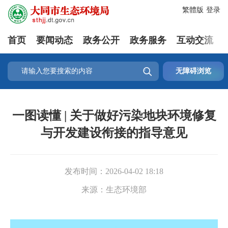
繁體版
登录
首页
要闻动态
政务公开
政务服务
互动交流

无障碍浏览
一图读懂 | 关于做好污染地块环境修复
与开发建设衔接的指导意见
发布时间：
2026-04-02 18:18
来源：
生态环境部