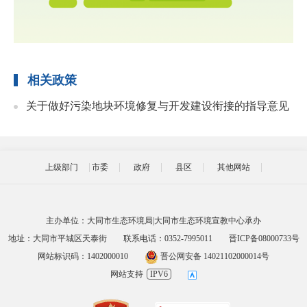
相关政策
关于做好污染地块环境修复与开发建设衔接的指导意见
上级部门
市委
政府
县区
其他网站
主办单位：大同市生态环境局|大同市生态环境宣教中心承办
地址：大同市平城区天泰街
联系电话：0352-7995011
晋ICP备08000733号
网站标识码：1402000010
晋公网安备 14021102000014号
网站支持
IPV6