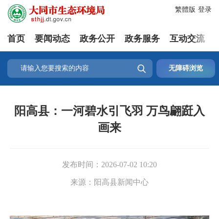
繁體版
登录
首页
要闻动态
政务公开
政务服务
互动交流

无障碍浏览
阳高县：一河碧水引飞羽 万鸟翩跹入
画来
发布时间：
2026-07-02 10:20
来源：
阳高县新闻中心