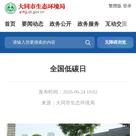
繁體版
登录
首页
要闻动态
政务公开
政务服务
互动交流

无障碍浏览
全国低碳日
发布时间：
2026-06-24 10:02
来源：
大同市生态环境局