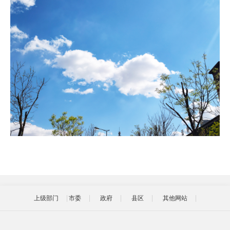
上级部门
市委
政府
县区
其他网站