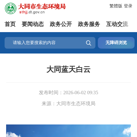
繁體版
登录
首页
要闻动态
政务公开
政务服务
互动交流

无障碍浏览
大同蓝天白云
发布时间：
2026-06-02 09:35
来源：
大同市生态环境局