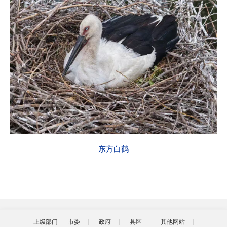
东方白鹤
上级部门
市委
政府
县区
其他网站