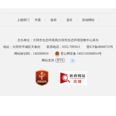
上级部门
市委
政府
县区
其他网站
主办单位：大同市生态环境局|大同市生态环境宣教中心承办
地址：大同市平城区天泰街
联系电话：0352-7995011
晋ICP备08000733号
网站标识码：1402000010
晋公网安备 14021102000014号
网站支持
IPV6