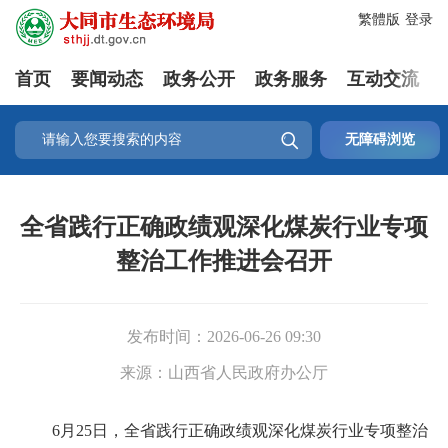
繁體版
登录
首页
要闻动态
政务公开
政务服务
互动交流

无障碍浏览
全省践行正确政绩观深化煤炭行业专项
整治工作推进会召开
发布时间：
2026-06-26 09:30
来源：
山西省人民政府办公厅
6月25日，全省践行正确政绩观深化煤炭行业专项整治