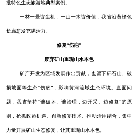
批特色生态旅游地典型案例。
一林一景皆生机，一山一木皆价值，我省沿黄绿色
长廊愈发充满活力。
修复“伤疤”
废弃矿山重现山水本色
矿产开发为区域发展作出贡献，也留下矸石山、破
损坡面等生态“伤疤”，影响黄河流域生态环境。直面问
题，我省坚持“谁破坏、谁治理，边开采、边修复”的原
则，抢抓政策机遇、创新修复技术、推动治用结合，集中
力量开展矿山生态修复，让其重现山水本色。