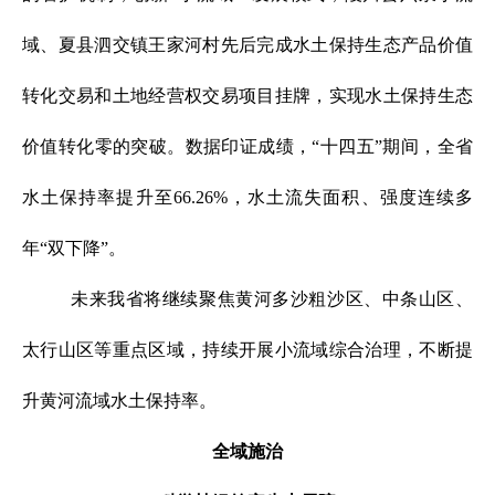
域、夏县泗交镇王家河村先后完成水土保持生态产品价值
转化交易和土地经营权交易项目挂牌，实现水土保持生态
价值转化零的突破。数据印证成绩，“十四五”期间，全省
水土保持率提升至66.26%，水土流失面积、强度连续多
年“双下降”。
未来我省将继续聚焦黄河多沙粗沙区、中条山区、
太行山区等重点区域，持续开展小流域综合治理，不断提
升黄河流域水土保持率。
全域施治