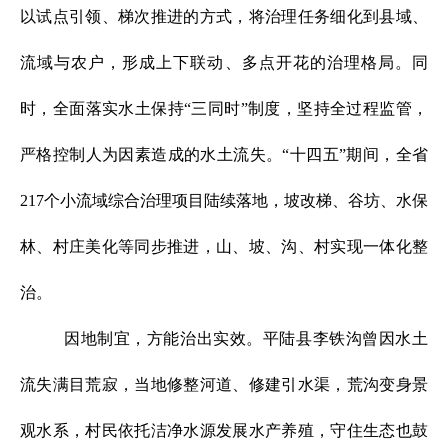
以试点引领、梯次推进的方式，将治理任务细化到县域、
流域与农户，形成上下联动、多点开花的治理格局。同
时，全面落实水土保持“三同时”制度，坚持全过程监管，
严格控制人为因素造成的水土流失。“十四五”期间，全省
217个小流域综合治理项目陆续落地，坡改梯、谷坊、水保
林、村庄美化等同步推进，山、坡、沟、村实现一体化整
治。
因地制宜，方能治出实效。平陆县李铁沟曾因水土
流失满目荒寂，当地修整河道、修建引水渠，荒沟变身景
观水系，村民依托洁净水源发展水产养殖，守住生态也鼓