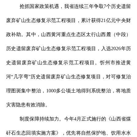
抢抓国家政策机遇，我省连续三年争取7个历史遗留
废弃矿山生态修复示范工程项目，累计获得21亿元中央财
政补助。其中，山西黄河重点生态区太行山西麓（中段）
历史遗留废弃矿山生态修复示范工程项目，入选2026年历
史遗留废弃矿山生态修复示范工程项目。忻州市推进黄
河“几字弯”历史遗留废弃矿山生态修复项目，对可修复治
理图斑集中整治，1000多公顷土地得到系统整治，将地质
灾害隐患有效消除。
制度保障持续加力。今年4月正式施行的《山西省煤
矸石生态回填实施方案》，优先将自然保护地、饮用水水