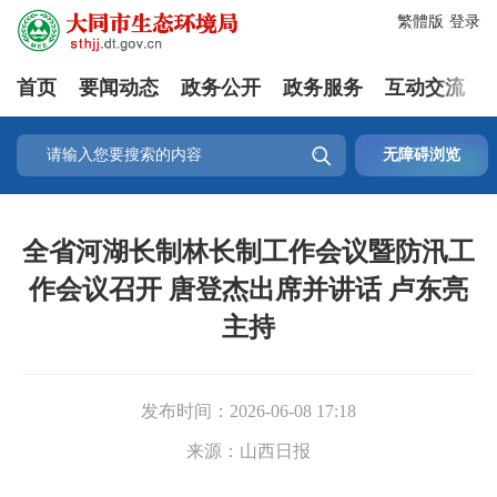
繁體版
登录
首页
要闻动态
政务公开
政务服务
互动交流

无障碍浏览
全省河湖长制林长制工作会议暨防汛工
作会议召开 唐登杰出席并讲话 卢东亮
主持
发布时间：
2026-06-08 17:18
来源：
山西日报