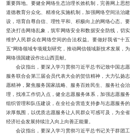
重要阵地。要健全网络生态治理长效机制，完善网上思想
道德教育分众化、精准化实施机制，加强网络空间法治建
设，培育自尊自信、理性平和、积极向上的网络心态。要
坚决打击网络乱象，筑牢网络安全和数据安全防线，切实
维护人民群众在网络空间的合法权益。要做好我省“十五
五”网络领域专项规划研究，推动网信领域新技术发展，为
网络强国建设作出山西贡献。
会议指出，要深入学习贯彻习近平总书记致中国志愿
服务联合会第三届会员代表大会的贺信精神，大力弘扬志
愿精神，聚焦服务国家战略、服务百姓民生、服务社会治
理，找准工作切入点，健全志愿服务体系，加强志愿服务
组织管理和队伍建设，在全社会营造支持参与志愿服务的
浓厚氛围，以优质志愿服务让人民群众可感可及，为全省
经济社会发展持续注入向上向善正能量。
会议指出，要深入学习贯彻习近平总书记关于群团工