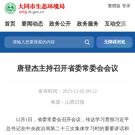
繁體版
登录
首页
要闻动态
政务公开
政务服务
互动交流

无障碍浏览
唐登杰主持召开省委常委会会议
发布时间：
2025-12-02 09:12
来源：
山西日报
12月1日，省委常委会召开会议，传达学习贯彻习近平
总书记在中央政治局第二十三次集体学习时的重要讲话和