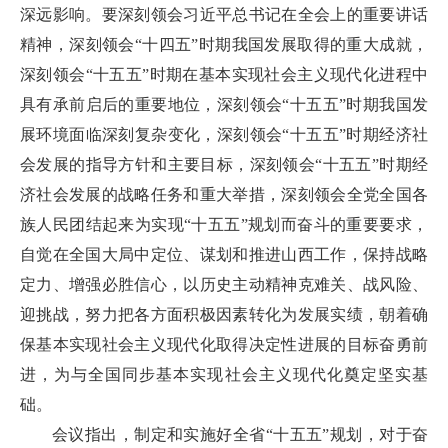
深远影响。要深刻领会习近平总书记在全会上的重要讲话
精神，深刻领会“十四五”时期我国发展取得的重大成就，
深刻领会“十五五”时期在基本实现社会主义现代化进程中
具有承前启后的重要地位，深刻领会“十五五”时期我国发
展环境面临深刻复杂变化，深刻领会“十五五”时期经济社
会发展的指导方针和主要目标，深刻领会“十五五”时期经
济社会发展的战略任务和重大举措，深刻领会全党全国各
族人民团结起来为实现“十五五”规划而奋斗的重要要求，
自觉在全国大局中定位、谋划和推进山西工作，保持战略
定力、增强必胜信心，以历史主动精神克难关、战风险、
迎挑战，努力把各方面积极因素转化为发展实绩，朝着确
保基本实现社会主义现代化取得决定性进展的目标奋勇前
进，为与全国同步基本实现社会主义现代化奠定坚实基
础。
会议指出，制定和实施好全省“十五五”规划，对于奋