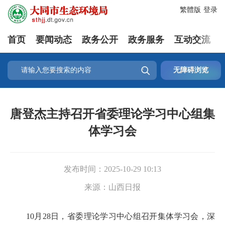
繁體版
登录
首页
要闻动态
政务公开
政务服务
互动交流

无障碍浏览
唐登杰主持召开省委理论学习中心组集
体学习会
发布时间：
2025-10-29 10:13
来源：
山西日报
10月28日，省委理论学习中心组召开集体学习会，深