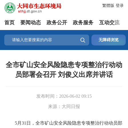
繁體版
登录
首页
要闻动态
政务公开
政务服务
互动交流

无障碍浏览
全市矿山安全风险隐患专项整治行动动
员部署会召开 刘俊义出席并讲话
发布时间：
2026-06-02 09:15
来源：
大同日报
5月31日，全市矿山安全风险隐患专项整治行动动员部