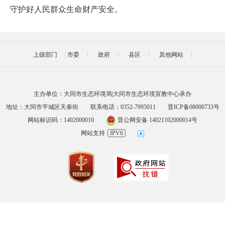
守护好人民群众生命财产安全。
上级部门
市委
政府
县区
其他网站
主办单位：大同市生态环境局|大同市生态环境宣教中心承办
地址：大同市平城区天泰街
联系电话：0352-7995011
晋ICP备08000733号
网站标识码：1402000010
晋公网安备 14021102000014号
网站支持
IPV6