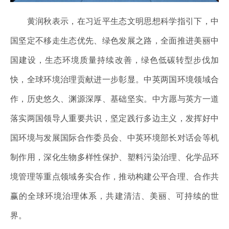
黄润秋表示，在习近平生态文明思想科学指引下，中
国坚定不移走生态优先、绿色发展之路，全面推进美丽中
国建设，生态环境质量持续改善，绿色低碳转型步伐加
快，全球环境治理贡献进一步彰显。中英两国环境领域合
作，历史悠久、渊源深厚、基础坚实。中方愿与英方一道
落实两国领导人重要共识，坚定践行多边主义，发挥好中
国环境与发展国际合作委员会、中英环境部长对话会等机
制作用，深化生物多样性保护、塑料污染治理、化学品环
境管理等重点领域务实合作，推动构建公平合理、合作共
赢的全球环境治理体系，共建清洁、美丽、可持续的世
界。