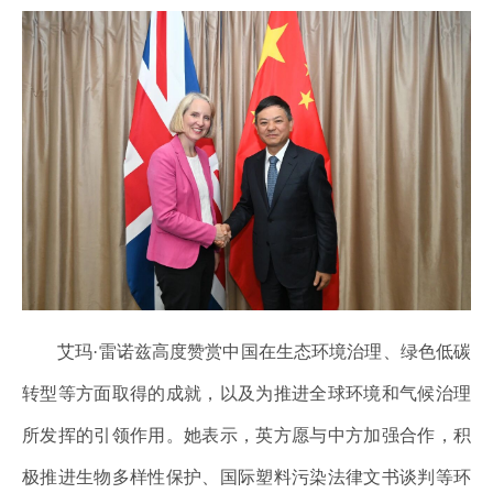
艾玛·雷诺兹高度赞赏中国在生态环境治理、绿色低碳
转型等方面取得的成就，以及为推进全球环境和气候治理
所发挥的引领作用。她表示，英方愿与中方加强合作，积
极推进生物多样性保护、国际塑料污染法律文书谈判等环