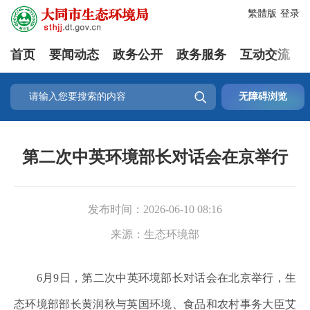
繁體版
登录
首页
要闻动态
政务公开
政务服务
互动交流

无障碍浏览
第二次中英环境部长对话会在京举行
发布时间：
2026-06-10 08:16
来源：
生态环境部
6月9日，第二次中英环境部长对话会在北京举行，生
态环境部部长黄润秋与英国环境、食品和农村事务大臣艾