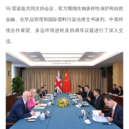
玛·雷诺兹共同主持会议，双方围绕生物多样性保护和自然
金融、化学品管理和国际塑料污染法律文书谈判、中英环
境合作展望、多边环境进程及协调等议题进行了深入交
流。