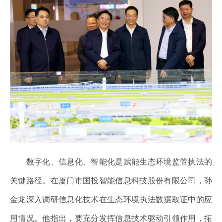
数字化、信息化、智能化是赋能生态环境监管执法的
关键路径。在厦门市国投智能信息科技股份有限公司，孙
金龙深入调研信息化技术在生态环境执法数据取证中的应
用情况。他指出，要充分发挥信息技术驱动引领作用，拓