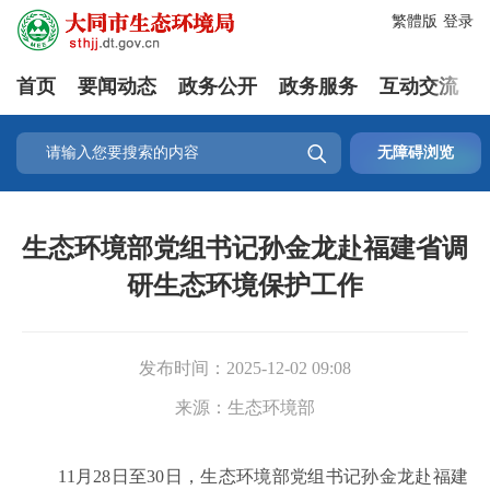
繁體版
登录
首页
要闻动态
政务公开
政务服务
互动交流

无障碍浏览
生态环境部党组书记孙金龙赴福建省调
研生态环境保护工作
发布时间：
2025-12-02 09:08
来源：
生态环境部
11月28日至30日，生态环境部党组书记孙金龙赴福建