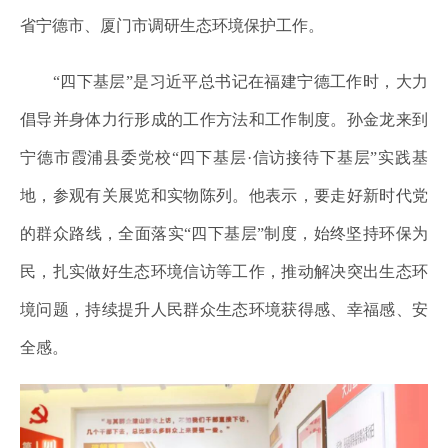
省宁德市、厦门市调研生态环境保护工作。
“四下基层”是习近平总书记在福建宁德工作时，大力
倡导并身体力行形成的工作方法和工作制度。孙金龙来到
宁德市霞浦县委党校“四下基层·信访接待下基层”实践基
地，参观有关展览和实物陈列。他表示，要走好新时代党
的群众路线，全面落实“四下基层”制度，始终坚持环保为
民，扎实做好生态环境信访等工作，推动解决突出生态环
境问题，持续提升人民群众生态环境获得感、幸福感、安
全感。