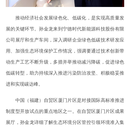
推动经济社会发展绿色化、低碳化，是实现高质量发
展的关键环节。孙金龙来到宁德时代新能源科技股份有限
公司展厅和生产车间，深入调研企业绿色低碳技术研发应
用、加强生态环境保护工作情况，强调要通过技术创新带
动生产工艺不断升级，多措并举推动减污降碳，促进绿色
低碳转型，助力持续深入推进污染防治攻坚、积极稳妥推
进和实现碳达峰。
中国（福建）自贸区厦门片区是对接国际高标准推进
制度型开放试点的重点地区之一。在自贸区厦门片区成果
展厅，孙金龙详细了解生态环境分区管控引领环境准入集