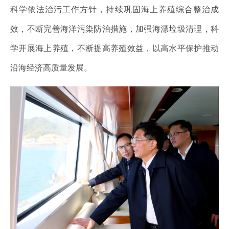
科学依法治污工作方针，持续巩固海上养殖综合整治成
效，不断完善海洋污染防治措施，加强海漂垃圾清理，科
学开展海上养殖，不断提高养殖效益，以高水平保护推动
沿海经济高质量发展。