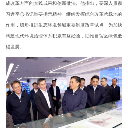
成改革方面的实践成果和创新做法。他指出，要深入贯彻
习近平总书记重要指示精神，继续发挥综合改革承载地的
作用，稳步推进生态环境领域重要制度改革试点，为加快
构建现代环境治理体系积累有益经验，助推自贸区绿色低
碳发展。