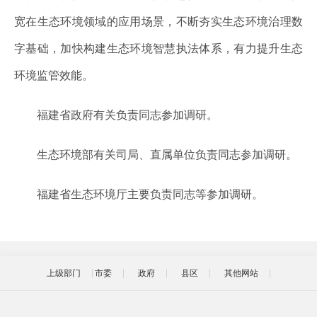
宽在生态环境领域的应用场景，不断夯实生态环境治理数
字基础，加快构建生态环境智慧执法体系，有力提升生态
环境监管效能。
福建省政府有关负责同志参加调研。
生态环境部有关司局、直属单位负责同志参加调研。
福建省生态环境厅主要负责同志等参加调研。
上级部门
市委
政府
县区
其他网站