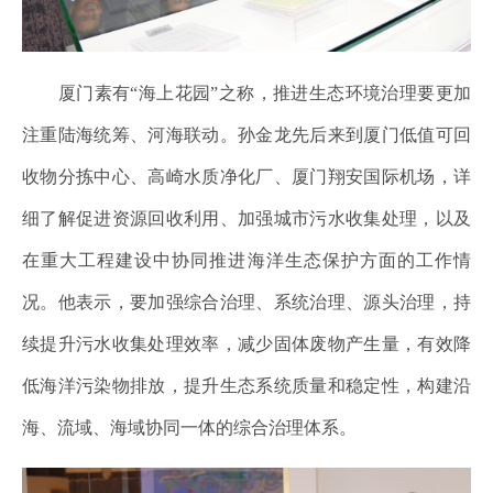
厦门素有“海上花园”之称，推进生态环境治理要更加
注重陆海统筹、河海联动。孙金龙先后来到厦门低值可回
收物分拣中心、高崎水质净化厂、厦门翔安国际机场，详
细了解促进资源回收利用、加强城市污水收集处理，以及
在重大工程建设中协同推进海洋生态保护方面的工作情
况。他表示，要加强综合治理、系统治理、源头治理，持
续提升污水收集处理效率，减少固体废物产生量，有效降
低海洋污染物排放，提升生态系统质量和稳定性，构建沿
海、流域、海域协同一体的综合治理体系。