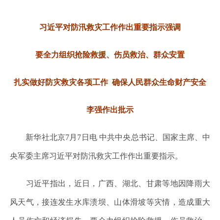
习近平对防汛救灾工作作出重要指示强调
要全力组织抢险救援、伤员救治、群众安置
扎实做好防灾救灾各项工作 确保人民群众生命财产安全
李强作出批示
新华社北京7月7日电 中共中央总书记、国家主席、中
央军委主席习近平对防汛救灾工作作出重要指示。
习近平指出，近日，广西、湖北、甘肃等地因降雨大
风天气，接连发生水库溃坝、山体滑坡等灾情，造成重大