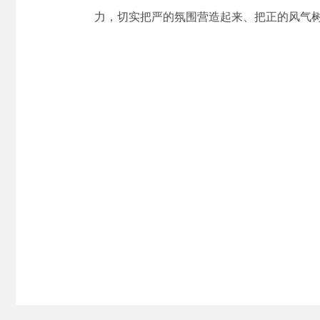
力，切实把严的氛围营造起来、把正的风气