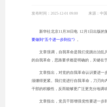
发布时间：
2025-12-01 09:00
来源：
中
新华社北京11月30日电 12月1日出版
要做到“五个进一步到位”》
。
文章强调，自我革命是我们党跳出治乱兴衰
的自我革命，思路要求都是明确的，关键在
文章指出，对党的自我革命认识要进一步到
须绷得更紧。我们党进行自我革命，刀刃向
干部的积极性，反而能够更广泛更充分地调
文章指出，党员干部增强党性要进一步到位