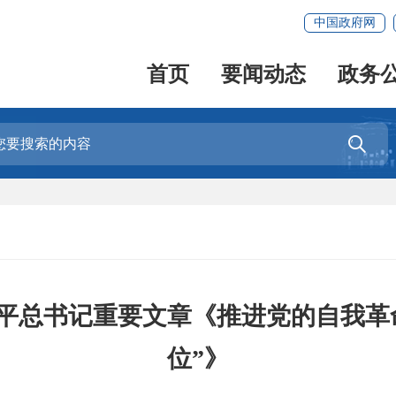
中国政府网
首页
要闻动态
政务

平总书记重要文章《推进党的自我革
位”》