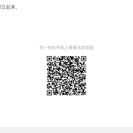
树立起来。
扫一扫在手机上查看当前页面