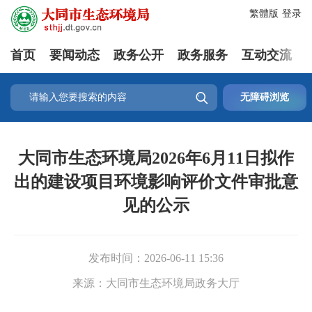
繁體版
登录
首页
要闻动态
政务公开
政务服务
互动交流

无障碍浏览
大同市生态环境局2026年6月11日拟作
出的建设项目环境影响评价文件审批意
见的公示
发布时间：
2026-06-11 15:36
来源：
大同市生态环境局政务大厅