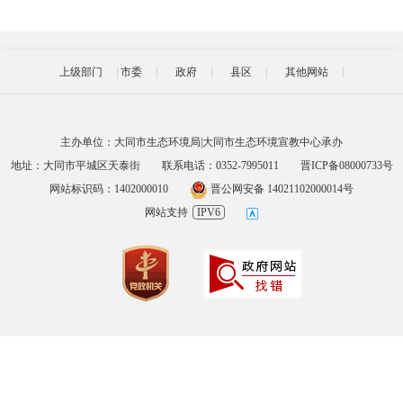
上级部门
市委
政府
县区
其他网站
主办单位：大同市生态环境局|大同市生态环境宣教中心承办
地址：大同市平城区天泰街
联系电话：0352-7995011
晋ICP备08000733号
网站标识码：1402000010
晋公网安备 14021102000014号
网站支持
IPV6