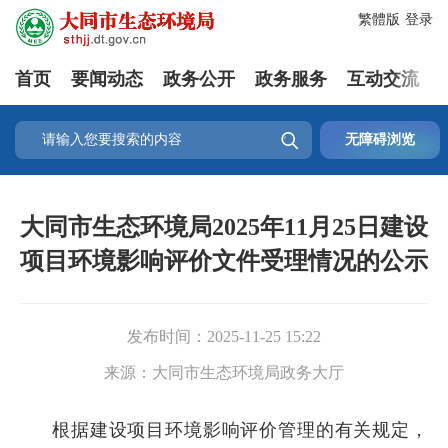
繁體版
登录
首页
要闻动态
政务公开
政务服务
互动交流

无障碍浏览
大同市生态环境局2025年11月25日建设
项目环境影响评价文件受理情况的公示
发布时间：
2025-11-25 15:22
来源：
大同市生态环境局政务大厅
根据建设项目环境影响评价管理的有关规定，