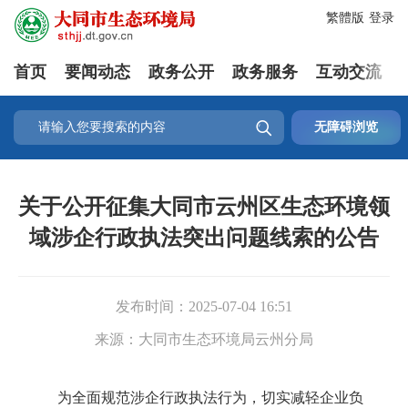
繁體版
登录
首页
要闻动态
政务公开
政务服务
互动交流

无障碍浏览
关于公开征集大同市云州区生态环境领
域涉企行政执法突出问题线索的公告
发布时间：
2025-07-04 16:51
来源：
大同市生态环境局云州分局
为全面规范涉企行政执法行为，切实减轻企业负