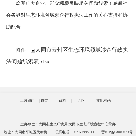
欢迎广大企业、群众积极反映相关问题线索！感谢社
会各界对生态环境领域涉企行政执法工作的关心支持和协
助配合！
大同市云州区生态环境领域涉企行政执
附件：
法问题线索表.xlsx
上级部门
市委
政府
县区
其他网站
主办单位：大同市生态环境局|大同市生态环境宣教中心承办
地址：大同市平城区天泰街
联系电话：0352-7995011
晋ICP备08000733号