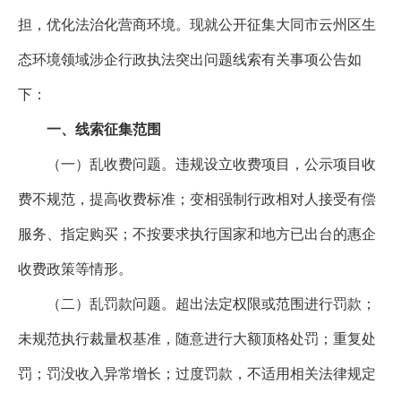
担，优化法治化营商环境。现就公开征集
大同市云州区
生
态环境领域涉企行政执法突出问题线索有关事项公告如
下
：
一、线索征集范围
（一）乱收费问题。违规设立收费项目，公示项目收
费不规范，提高收费标准；变相强制行政相对人接受有偿
服务、指定购买；不按要求执行国家和地方已出台的惠企
收费政策等情形。
（二）乱罚款问题。超出法定权限或范围进行罚款；
未规范执行裁量权基准，随意进行大额顶格处罚；重复处
罚；罚没收入异常增长；过度罚款，不适用相关法律规定