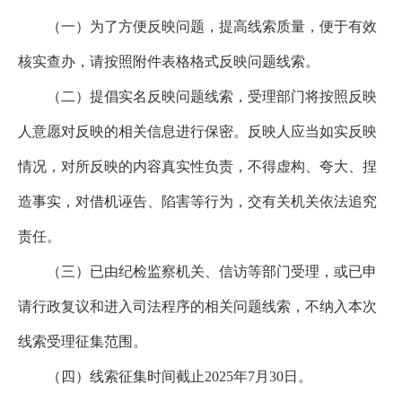
（一）为了方便反映问题，提高线索质量，便于有效
核实查办，请按照附件表格格式反映问题线索。
（二）提倡实名反映问题线索，受理部门将按照反映
人意愿对反映的相关信息进行保密。反映人应当如实反映
情况，对所反映的内容真实性负责，不得虚构、夸大、捏
造事实，对借机诬告、陷害等行为，交有关机关依法追究
责任。
（三）已由纪检监察机关、信访等部门受理，或已申
请行政复议和进入司法程序的相关问题线索，不纳入本次
线索受理征集范围。
（四）线索征集时间截止
2025年7月30日。