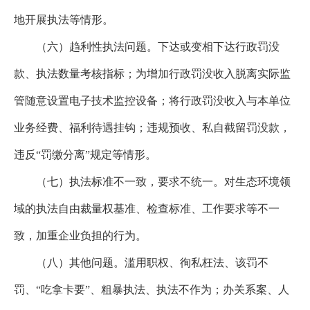
地开展执法等情形。
（六）趋利性执法问题。下达或变相下达行政罚没
款、执法数量考核指标；为增加行政罚没收入脱离实际监
管随意设置电子技术监控设备；将行政罚没收入与本单位
业务经费、福利待遇挂钩；违规预收、私自截留罚没款，
违反
“罚缴分离”规定等情形。
（七）执法标准不一致，要求不统一。对生态环境领
域的执法自由裁量权基准、检查标准、工作要求等不一
致，加重企业负担的行为。
（八）其他问题。滥用职权、徇私枉法、该罚不
罚、
“吃拿卡要”、粗暴执法、执法不作为
；
办关系案、人