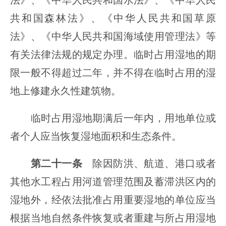
法》、《中华人民共和国水法》、《中华人民
共和国森林法》、《中华人民共和国草原
法》、《中华人民共和国海域使用管理法》等
有关法律法规的规定办理。临时占用湿地的期
限一般不得超过二年，并不得在临时占用的湿
地上修建永久性建筑物。
临时占用湿地期满后一年内，用地单位或
者个人应当恢复湿地面积和生态条件。
第二十一条
除因防洪、航道、港口或者
其他水工程占用河道管理范围及蓄滞洪区内的
湿地外，经依法批准占用重要湿地的单位应当
根据当地自然条件恢复或者重建与所占用湿地