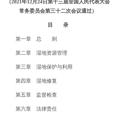
（2021年12月24日第十三届全国人民代表大会
常务委员会第三十二次会议通过）
目 录
第一章 总 则
第二章 湿地资源管理
第三章 湿地保护与利用
第四章 湿地修复
第五章 监督检查
第六章 法律责任