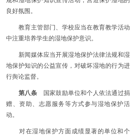
规和湿地保护知识宣传活动，营造保护湿地的
良好氛围。
教育主管部门、学校应当在教育教学活动
中注重培养学生的湿地保护意识。
新闻媒体应当开展湿地保护法律法规和湿
地保护知识的公益宣传，对破坏湿地的行为进
行舆论监督。
第八条
国家鼓励单位和个人依法通过捐
赠、资助、志愿服务等方式参与湿地保护活
动。
对在湿地保护方面成绩显著的单位和个