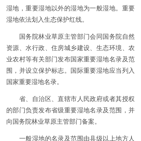
湿地，重要湿地以外的湿地为一般湿地。重要
湿地依法划入生态保护红线。
国务院林业草原主管部门会同国务院自然
资源、水行政、住房城乡建设、生态环境、农
业农村等有关部门发布国家重要湿地名录及范
围，并设立保护标志。国际重要湿地应当列入
国家重要湿地名录。
省、自治区、直辖市人民政府或者其授权
的部门负责发布省级重要湿地名录及范围，并
向国务院林业草原主管部门备案。
一般湿地的名录及范围由县级以上地方人