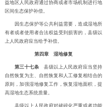
益地区人民政府通过协商或者市场机制进行地
区间生态保护补偿。
因生态保护等公共利益需要，造成湿地所
有者或者使用者合法权益受到损害的，县级以
上人民政府应当给予补偿。
第四章 湿地修复
第三十七条
县级以上人民政府应当坚持
自然恢复为主、自然恢复和人工修复相结合的
原则，加强湿地修复工作，恢复湿地面积，提
高湿地生态系统质量。
县级以上人民政府对破碎化严重或者功能