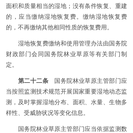
面积和质量相当的湿地；没有条件恢复、重建
的，应当缴纳湿地恢复费。缴纳湿地恢复费
的，不再缴纳其他相同性质的恢复费用。
湿地恢复费缴纳和使用管理办法由国务院
财政部门会同国务院林业草原等有关部门制
定。
第二十二条
国务院林业草原主管部门应
当按照监测技术规范开展国家重要湿地动态监
测，及时掌握湿地分布、面积、水量、生物多
样性、受威胁状况等变化信息。
国务院林业草原主管部门应当依据监测数