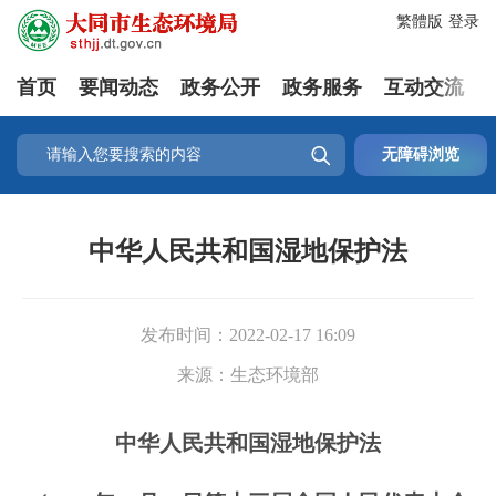
繁體版
登录
首页
要闻动态
政务公开
政务服务
互动交流

无障碍浏览
中华人民共和国湿地保护法
发布时间：
2022-02-17 16:09
来源：
生态环境部
中华人民共和国湿地保护法