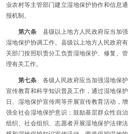
业农村等主管部门建立湿地保护协作和信息通
报机制。
第六条
县级以上地方人民政府应当加强
湿地保护协调工作。县级以上地方人民政府有
关部门按照职责分工负责湿地保护、修复、管
理有关工作。
第七条
各级人民政府应当加强湿地保护
宣传教育和科学知识普及工作，通过湿地保护
日、湿地保护宣传周等开展宣传教育活动，增
强全社会湿地保护意识；鼓励基层群众性自治
组织、社会组织、志愿者开展湿地保护法律法