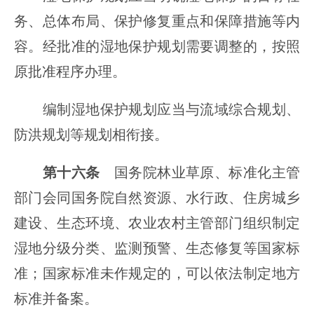
务、总体布局、保护修复重点和保障措施等内
容。经批准的湿地保护规划需要调整的，按照
原批准程序办理。
编制湿地保护规划应当与流域综合规划、
防洪规划等规划相衔接。
第十六条
国务院林业草原、标准化主管
部门会同国务院自然资源、水行政、住房城乡
建设、生态环境、农业农村主管部门组织制定
湿地分级分类、监测预警、生态修复等国家标
准；国家标准未作规定的，可以依法制定地方
标准并备案。