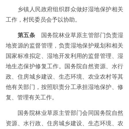
乡镇人民政府组织群众做好湿地保护相关
工作，村民委员会予以协助。
第五条
国务院林业草原主管部门负责湿
地资源的监督管理，负责湿地保护规划和相关
国家标准拟定、湿地开发利用的监督管理、湿
地生态保护修复工作。国务院自然资源、水行
政、住房城乡建设、生态环境、农业农村等其
他有关部门，按照职责分工承担湿地保护、修
复、管理有关工作。
国务院林业草原主管部门会同国务院自然
资源、水行政、住房城乡建设、生态环境、农