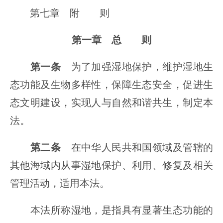
第七章 附 则
第一章 总 则
第一条
为了加强湿地保护，维护湿地生
态功能及生物多样性，保障生态安全，促进生
态文明建设，实现人与自然和谐共生，制定本
法。
第二条
在中华人民共和国领域及管辖的
其他海域内从事湿地保护、利用、修复及相关
管理活动，适用本法。
本法所称湿地，是指具有显著生态功能的