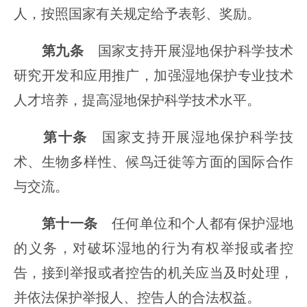
人，按照国家有关规定给予表彰、奖励。
第九条
国家支持开展湿地保护科学技术
研究开发和应用推广，加强湿地保护专业技术
人才培养，提高湿地保护科学技术水平。
第十条
国家支持开展湿地保护科学技
术、生物多样性、候鸟迁徙等方面的国际合作
与交流。
第十一条
任何单位和个人都有保护湿地
的义务，对破坏湿地的行为有权举报或者控
告，接到举报或者控告的机关应当及时处理，
并依法保护举报人、控告人的合法权益。