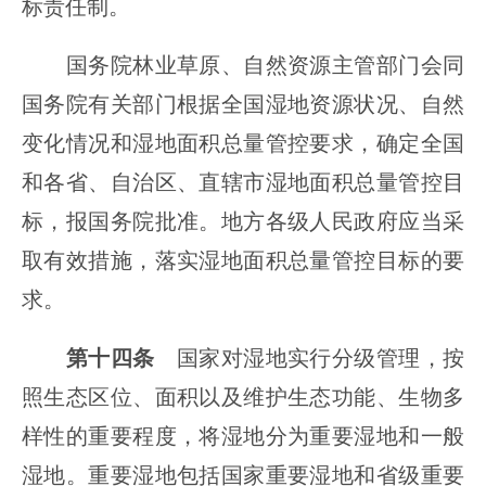
标责任制。
国务院林业草原、自然资源主管部门会同
国务院有关部门根据全国湿地资源状况、自然
变化情况和湿地面积总量管控要求，确定全国
和各省、自治区、直辖市湿地面积总量管控目
标，报国务院批准。地方各级人民政府应当采
取有效措施，落实湿地面积总量管控目标的要
求。
第十四条
国家对湿地实行分级管理，按
照生态区位、面积以及维护生态功能、生物多
样性的重要程度，将湿地分为重要湿地和一般
湿地。重要湿地包括国家重要湿地和省级重要