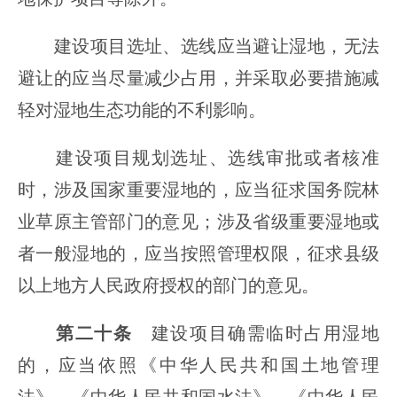
建设项目选址、选线应当避让湿地，无法
避让的应当尽量减少占用，并采取必要措施减
轻对湿地生态功能的不利影响。
建设项目规划选址、选线审批或者核准
时，涉及国家重要湿地的，应当征求国务院林
业草原主管部门的意见；涉及省级重要湿地或
者一般湿地的，应当按照管理权限，征求县级
以上地方人民政府授权的部门的意见。
第二十条
建设项目确需临时占用湿地
的，应当依照《中华人民共和国土地管理