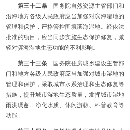
第三十二条
国务院自然资源主管部门和
沿海地方各级人民政府应当加强对滨海湿地的
管理和保护，严格管控围填滨海湿地。经依法
批准的项目，应当同步实施生态保护修复，减
轻对滨海湿地生态功能的不利影响。
第三十三条
国务院住房城乡建设主管部
门和地方各级人民政府应当加强对城市湿地的
管理和保护，采取城市水系治理和生态修复等
措施，提升城市湿地生态质量，发挥城市湿地
雨洪调蓄、净化水质、休闲游憩、科普教育等
功能。