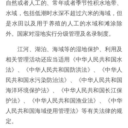
自然或者人工的、常年或者季节性积水地带、
水域，包括低潮时水深不超过六米的海域，但
是水田以及用于养殖的人工的水域和滩涂除
外。国家对湿地实行分级管理及名录制度。
江河、湖泊、海域等的湿地保护、利用及
相关管理活动还应当适用《中华人民共和国水
法》、《中华人民共和国防洪法》、《中华人
民共和国水污染防治法》、《中华人民共和国
海洋环境保护法》、《中华人民共和国长江保
护法》、《中华人民共和国渔业法》、《中华
人民共和国海域使用管理法》等有关法律的规
定。