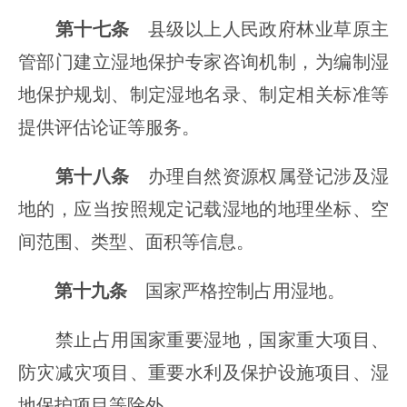
第十七条
县级以上人民政府林业草原主
管部门建立湿地保护专家咨询机制，为编制湿
地保护规划、制定湿地名录、制定相关标准等
提供评估论证等服务。
第十八条
办理自然资源权属登记涉及湿
地的，应当按照规定记载湿地的地理坐标、空
间范围、类型、面积等信息。
第十九条
国家严格控制占用湿地。
禁止占用国家重要湿地，国家重大项目、
防灾减灾项目、重要水利及保护设施项目、湿
地保护项目等除外。