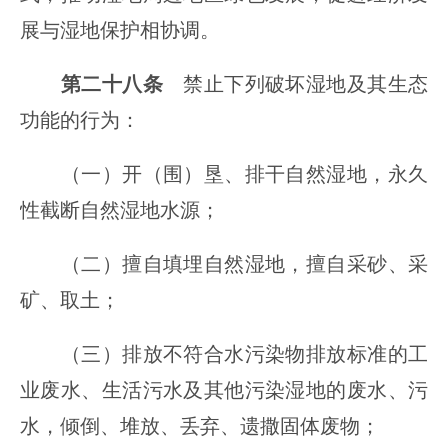
展与湿地保护相协调。
第二十八条
禁止下列破坏湿地及其生态
功能的行为：
（一）开（围）垦、排干自然湿地，永久
性截断自然湿地水源；
（二）擅自填埋自然湿地，擅自采砂、采
矿、取土；
（三）排放不符合水污染物排放标准的工
业废水、生活污水及其他污染湿地的废水、污
水，倾倒、堆放、丢弃、遗撒固体废物；