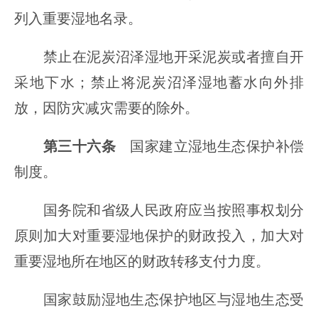
列入重要湿地名录。
禁止在泥炭沼泽湿地开采泥炭或者擅自开
采地下水；禁止将泥炭沼泽湿地蓄水向外排
放，因防灾减灾需要的除外。
第三十六条
国家建立湿地生态保护补偿
制度。
国务院和省级人民政府应当按照事权划分
原则加大对重要湿地保护的财政投入，加大对
重要湿地所在地区的财政转移支付力度。
国家鼓励湿地生态保护地区与湿地生态受