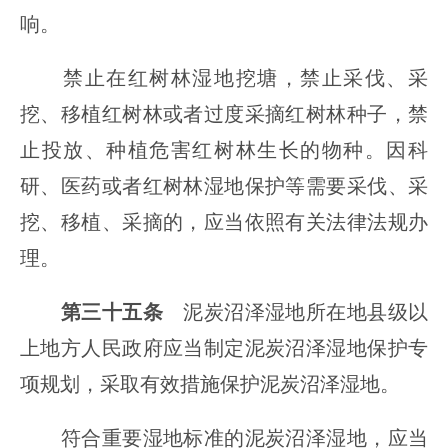
响。
禁止在红树林湿地挖塘，禁止采伐、采
挖、移植红树林或者过度采摘红树林种子，禁
止投放、种植危害红树林生长的物种。因科
研、医药或者红树林湿地保护等需要采伐、采
挖、移植、采摘的，应当依照有关法律法规办
理。
第三十五条
泥炭沼泽湿地所在地县级以
上地方人民政府应当制定泥炭沼泽湿地保护专
项规划，采取有效措施保护泥炭沼泽湿地。
符合重要湿地标准的泥炭沼泽湿地，应当