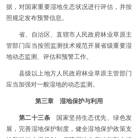
据，对国家重要湿地生态状况进行评估，并按
照规定发布预警信息。
省、自治区、直辖市人民政府林业草原主
管部门应当按照监测技术规范开展省级重要湿
地动态监测、评估和预警工作。
县级以上地方人民政府林业草原主管部门
应当加强对一般湿地的动态监测。
第三章 湿地保护与利用
第二十三条
国家坚持生态优先、绿色发
展，完善湿地保护制度，健全湿地保护政策支