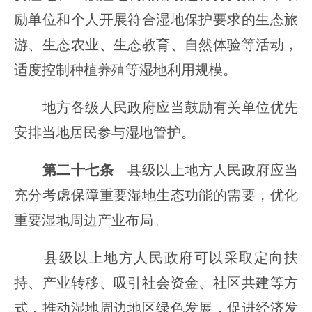
励单位和个人开展符合湿地保护要求的生态旅
游、生态农业、生态教育、自然体验等活动，
适度控制种植养殖等湿地利用规模。
地方各级人民政府应当鼓励有关单位优先
安排当地居民参与湿地管护。
第二十七条
县级以上地方人民政府应当
充分考虑保障重要湿地生态功能的需要，优化
重要湿地周边产业布局。
县级以上地方人民政府可以采取定向扶
持、产业转移、吸引社会资金、社区共建等方
式，推动湿地周边地区绿色发展，促进经济发