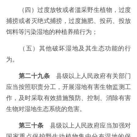
（四）过度放牧或者滥采野生植物，过度
捕捞或者灭绝式捕捞，过度施肥、投药、投放
饵料等污染湿地的种植养殖行为；
（五）其他破坏湿地及其生态功能的行
为。
第二十九条
县级以上人民政府有关部门
应当按照职责分工，开展湿地有害生物监测工
作，及时采取有效措施预防、控制、消除有害
生物对湿地生态系统的危害。
第三十条
县级以上人民政府应当加强对
国家重点保护野生动植物集中分布湿地的保