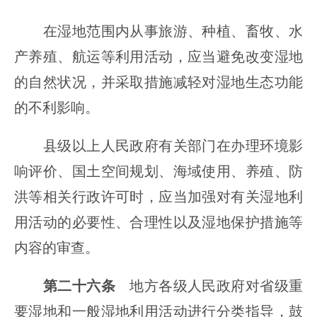
在湿地范围内从事旅游、种植、畜牧、水
产养殖、航运等利用活动，应当避免改变湿地
的自然状况，并采取措施减轻对湿地生态功能
的不利影响。
县级以上人民政府有关部门在办理环境影
响评价、国土空间规划、海域使用、养殖、防
洪等相关行政许可时，应当加强对有关湿地利
用活动的必要性、合理性以及湿地保护措施等
内容的审查。
第二十六条
地方各级人民政府对省级重
要湿地和一般湿地利用活动进行分类指导，鼓