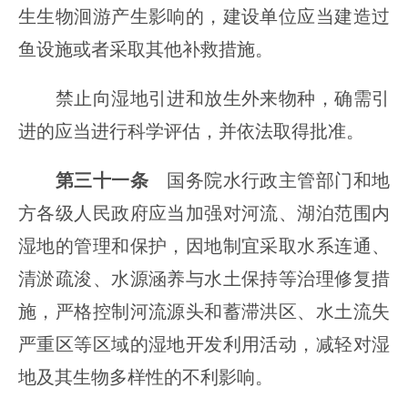
生生物洄游产生影响的，建设单位应当建造过
鱼设施或者采取其他补救措施。
禁止向湿地引进和放生外来物种，确需引
进的应当进行科学评估，并依法取得批准。
第三十一条
国务院水行政主管部门和地
方各级人民政府应当加强对河流、湖泊范围内
湿地的管理和保护，因地制宜采取水系连通、
清淤疏浚、水源涵养与水土保持等治理修复措
施，严格控制河流源头和蓄滞洪区、水土流失
严重区等区域的湿地开发利用活动，减轻对湿
地及其生物多样性的不利影响。