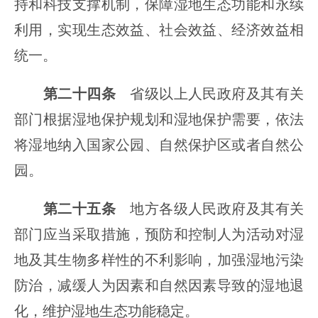
持和科技支撑机制，保障湿地生态功能和永续
利用，实现生态效益、社会效益、经济效益相
统一。
第二十四条
省级以上人民政府及其有关
部门根据湿地保护规划和湿地保护需要，依法
将湿地纳入国家公园、自然保护区或者自然公
园。
第二十五条
地方各级人民政府及其有关
部门应当采取措施，预防和控制人为活动对湿
地及其生物多样性的不利影响，加强湿地污染
防治，减缓人为因素和自然因素导致的湿地退
化，维护湿地生态功能稳定。