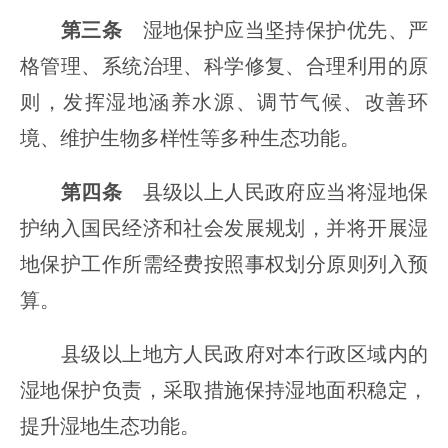
第三条
湿地保护应当坚持保护优先、严
格管理、系统治理、科学修复、合理利用的原
则，发挥湿地涵养水源、调节气候、改善环
境、维护生物多样性等多种生态功能。
第四条
县级以上人民政府应当将湿地保
护纳入国民经济和社会发展规划，并将开展湿
地保护工作所需经费按照事权划分原则列入预
算。
县级以上地方人民政府对本行政区域内的
湿地保护负责，采取措施保持湿地面积稳定，
提升湿地生态功能。