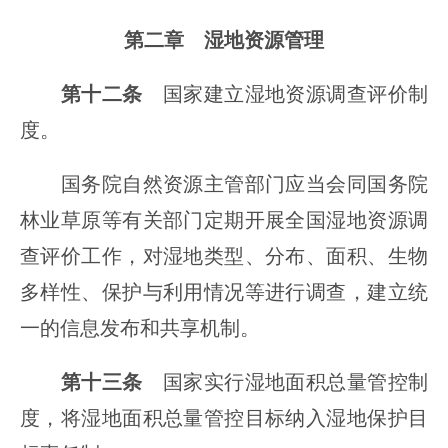
第二章 湿地资源管理
第十二条
国家建立湿地资源调查评价制
度。
国务院自然资源主管部门应当会同国务院
林业草原等有关部门定期开展全国湿地资源调
查评价工作，对湿地类型、分布、面积、生物
多样性、保护与利用情况等进行调查，建立统
一的信息发布和共享机制。
第十三条
国家实行湿地面积总量管控制
度，将湿地面积总量管控目标纳入湿地保护目