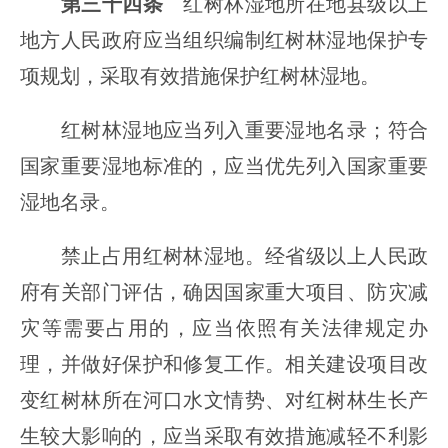
第三十四条
红树林湿地所在地县级以上
地方人民政府应当组织编制红树林湿地保护专
项规划，采取有效措施保护红树林湿地。
红树林湿地应当列入重要湿地名录；符合
国家重要湿地标准的，应当优先列入国家重要
湿地名录。
禁止占用红树林湿地。经省级以上人民政
府有关部门评估，确因国家重大项目、防灾减
灾等需要占用的，应当依照有关法律规定办
理，并做好保护和修复工作。相关建设项目改
变红树林所在河口水文情势、对红树林生长产
生较大影响的，应当采取有效措施减轻不利影