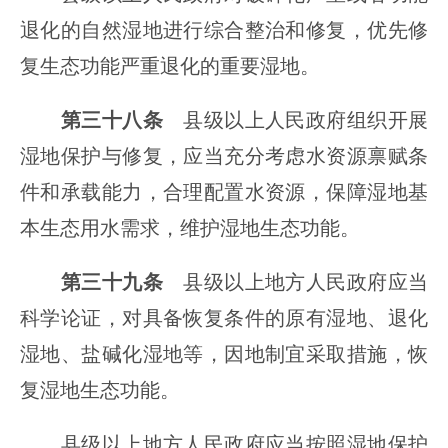
退化的自然湿地进行综合整治和修复，优先修
复生态功能严重退化的重要湿地。
第三十八条
县级以上人民政府组织开展
湿地保护与修复，应当充分考虑水资源禀赋条
件和承载能力，合理配置水资源，保障湿地基
本生态用水需求，维护湿地生态功能。
第三十九条
县级以上地方人民政府应当
科学论证，对具备恢复条件的原有湿地、退化
湿地、盐碱化湿地等，因地制宜采取措施，恢
复湿地生态功能。
县级以上地方人民政府应当按照湿地保护