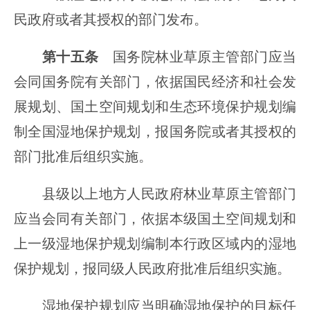
民政府或者其授权的部门发布。
第十五条
国务院林业草原主管部门应当
会同国务院有关部门，依据国民经济和社会发
展规划、国土空间规划和生态环境保护规划编
制全国湿地保护规划，报国务院或者其授权的
部门批准后组织实施。
县级以上地方人民政府林业草原主管部门
应当会同有关部门，依据本级国土空间规划和
上一级湿地保护规划编制本行政区域内的湿地
保护规划，报同级人民政府批准后组织实施。
湿地保护规划应当明确湿地保护的目标任