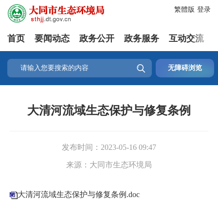
繁體版
登录
首页
要闻动态
政务公开
政务服务
互动交流

无障碍浏览
大清河流域生态保护与修复条例
发布时间：
2023-05-16 09:47
来源：
大同市生态环境局
大清河流域生态保护与修复条例.doc