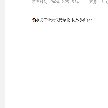
发布时间：
2024-12-25 15:54
来源：
大
水泥工业大气污染物排放标准.pdf