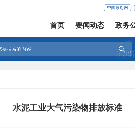
中国政府网
首页
要闻动态
政务

水泥工业大气污染物排放标准