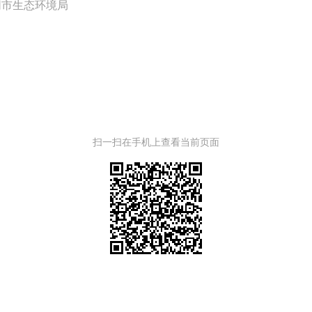
同市生态环境局
扫一扫在手机上查看当前页面