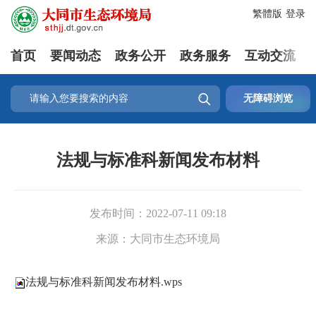
繁體版
登录
首页
要闻动态
政务公开
政务服务
互动交流

无障碍浏览
法规与标准科新闻发布材料
发布时间：
2022-07-11 09:18
来源：
大同市生态环境局
法规与标准科新闻发布材料.wps