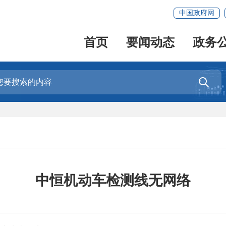
中国政府网
首页
要闻动态
政务

中恒机动车检测线无网络