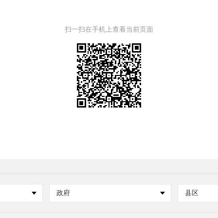
扫一扫在手机上查看当前页面
政府
县区