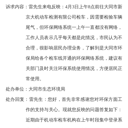
诉求内容
：雷先生来电反映：4月3日上午8点前往大同市新
京大机动车检测有限公司检车，因需要检验车辆
尾气，但环保网络系统一上午一直都没有网络，
工作人员表示几乎每天都是此情况，市民认为不
合理，很影响居民办理业务，了解到是大同市环
保局给各个检车线开通的环保网络系统，建议有
关部门及时关注环保系统使用情况，方便居民正
常使用。
处办单位：
大同市生态环境局
处办回复
：雷先生：您好，首先非常感谢您对环保方面工
作的支持与关心。现就您反映的问题答复如下：
近期由于机动车检车机构在上午时段集中登录系