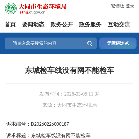
繁體版
登录
首页
要闻动态
政务公开
政务服务
互动交流

无障碍浏览
东城检车线没有网不能检车
发布时间：
2026-03-05 11:34
来源：
大同市生态环境局
诉求编号：
D20260226000187
诉求标题：东城检车线没有网不能检车