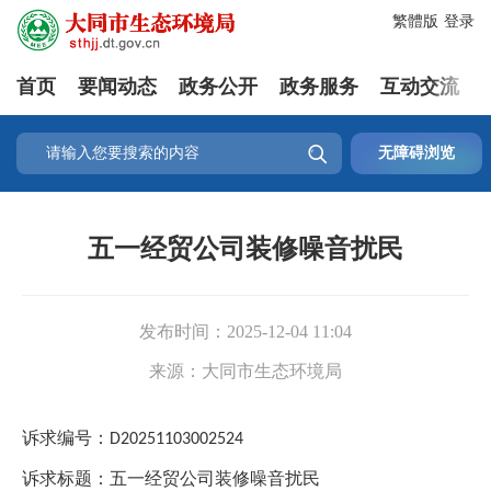
繁體版
登录
首页
要闻动态
政务公开
政务服务
互动交流

无障碍浏览
五一经贸公司装修噪音扰民
发布时间：
2025-12-04 11:04
来源：
大同市生态环境局
诉求编号：
D20251103002524
诉求标题：五一经贸公司装修噪音扰民