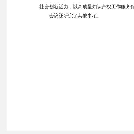
社会创新活力，以高质量知识产权工作服务
会议还研究了其他事项。