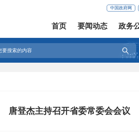
中国政府网
首页
要闻动态
政务

唐登杰主持召开省委常委会会议