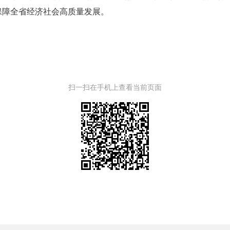
保障全省经济社会高质量发展。
扫一扫在手机上查看当前页面