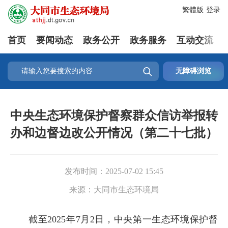
繁體版
登录
首页
要闻动态
政务公开
政务服务
互动交流

无障碍浏览
中央生态环境保护督察群众信访举报转
办和边督边改公开情况（第二十七批）
发布时间：
2025-07-02 15:45
来源：
大同市生态环境局
截至2025年7月2日，中央第一生态环境保护督