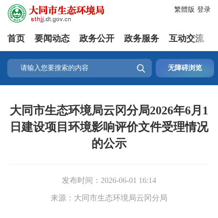
繁體版
登录
首页
要闻动态
政务公开
政务服务
互动交流

无障碍浏览
大同市生态环境局云冈分局2026年6月1
日建设项目环境影响评价文件受理情况
的公示
发布时间：
2026-06-01 16:14
来源：
大同市生态环境局云冈分局