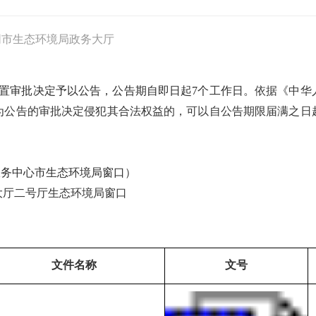
同市生态环境局政务大厅
置审批决定予以公告，公告期自即日起
7个工作日。
依据《中华
为公告的审批决定侵犯其合法权益的，可以自公告期限届满之日
服务中心市生态环境局窗口
）
大厅
二号厅生态环境局
窗口
文件名称
文号