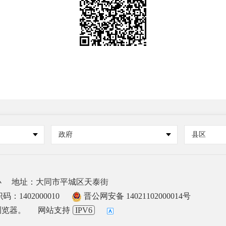
政府
县区
办
地址：大同市平城区天泰街
：1402000010
晋公网安备 14021102000014号
浏览器。
网站支持
IPV6