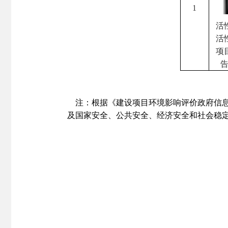
1
活
活
项
告
注：根据《建设项目环境影响评价政府信息
及国家安全、公共安全、经济安全和社会稳