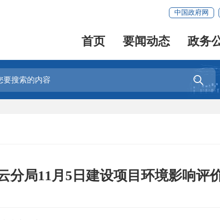
中国政府网
首页
要闻动态
政务

云分局11月5日建设项目环境影响评