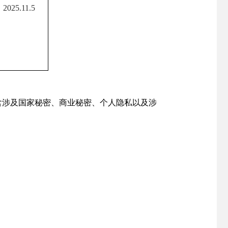
2025.11.5
涉及国家秘密、商业秘密、个人隐私以及涉