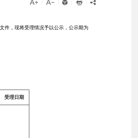





|
|
|
|
文件，现将受理情况予以公示，公示期为
受理日期