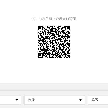
扫一扫在手机上查看当前页面
政府
县区