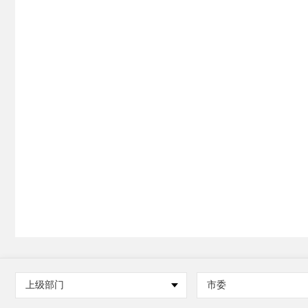
上级部门
市委