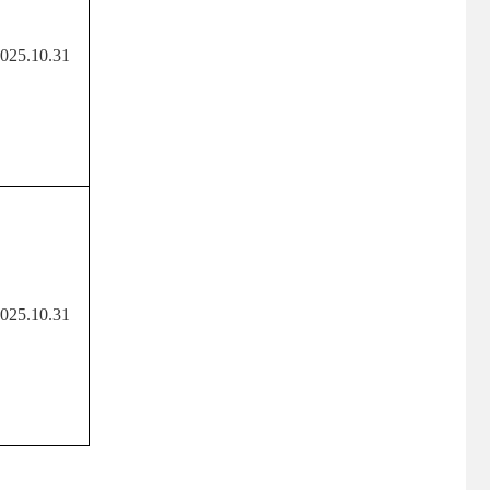
025.10.31
025.10.31