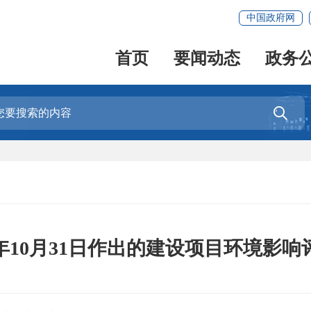
中国政府网
首页
要闻动态
政务

5年10月31日作出的建设项目环境影